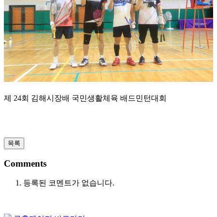
제 24회 김해시장배 국민생활체육 배드민턴대회
Comments
등록된 코멘트가 없습니다.