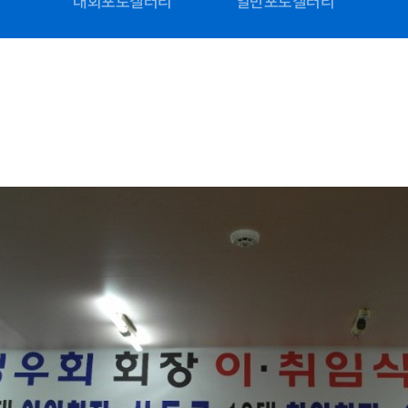
대회포토갤러리
일반포토갤러리