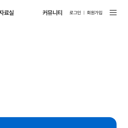
자료실
커뮤니티
로그인
ㅣ
회원가입