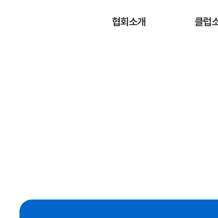
협회소개
클럽