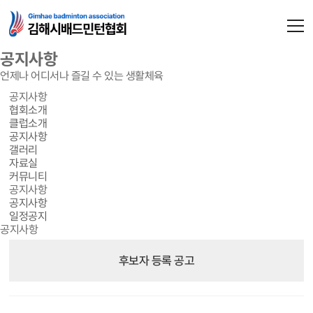
공지사항
언제나 어디서나 즐길 수 있는 생활체육
공지사항
협회소개
클럽소개
공지사항
갤러리
자료실
커뮤니티
공지사항
공지사항
일정공지
공지사항
후보자 등록 공고