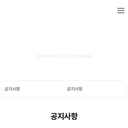
공지사항
언제나 어디서나 즐길 수 있는 생활체육
공지사항
공지사항
공지사항