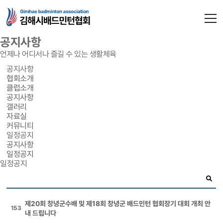
공지사항
언제나 어디서나 즐길 수 있는 생활체육
공지사항
협회소개
클럽소개
공지사항
갤러리
자료실
커뮤니티
일정공지
공지사항
일정공지
일정공지
제20회 창녕군수배 및 제18회 창녕군 배드민턴 협회장기 대회 개최 안
153
내 드립니다