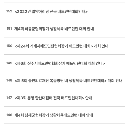
152
<2022년 밀양아리랑 전국 배드민턴대회안내>
151
제4회 하동군협회장기 생활체육 배드민턴 대회 안내
150
<제24회 거제시배드민턴협회장기 배드민턴 대회> 개최 안내
149
<제6회 진주시배드민턴협회장기 배드민턴대회 개최 안내>
148
<제 5회 숭인의료재단 복음병원 배 생활체육 배드민턴대회> 개최 안내
147
<제3회 통영 한산대첩배 전국 배드민턴대회> 안내
146
제4회 남해군협회장기 생활체육배드민턴 대회 안내