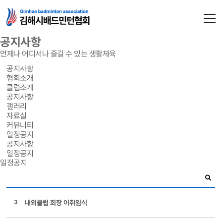
공지사항
언제나 어디서나 즐길 수 있는 생활체육
공지사항
협회소개
클럽소개
공지사항
갤러리
자료실
커뮤니티
일정공지
공지사항
일정공지
일정공지
3
내외클럽 회장 이취임식